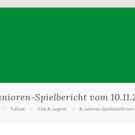
unioren-Spielbericht vom 10.11.
Fußball
C bis A-Jugend
A-Junioren-Spielbericht vom