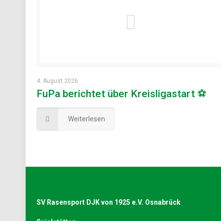
4. August 2026
FuPa berichtet über Kreisligastart ⚽
Weiterlesen
SV Rasensport DJK von 1925 e.V. Osnabrück