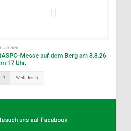
1. Juli 2026
RASPO-Messe auf dem Berg am 8.8.26
um 17 Uhr.
Weiterlesen
Besuch uns auf Facebook