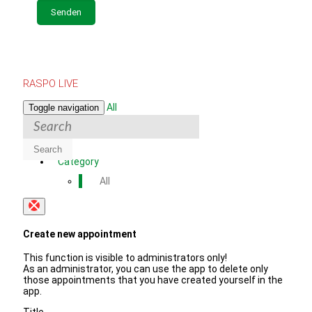
RASPO LIVE