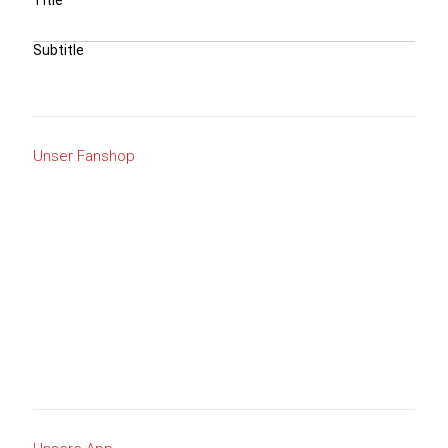
Unser Fanshop