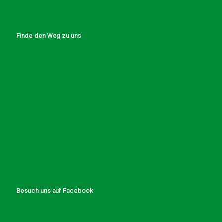
Finde den Weg zu uns
Besuch uns auf Facebook