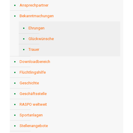
Ansprechpartner
Bekanntmachungen
Ehrungen
Glückwünsche
Trauer
Downloadbereich
Flüchtlingshilfe
Geschichte
Geschäftsstelle
RASPO weltweit
Sportanlagen
Stellenangebote