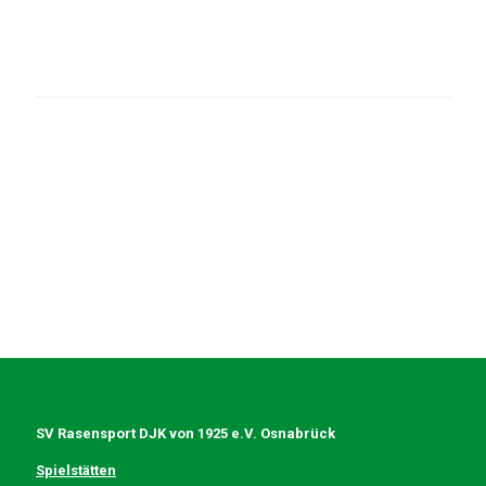
SV Rasensport DJK von 1925 e.V. Osnabrück
Spielstätten