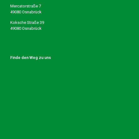
Mercatorstraße 7
49080 Osnabrück
Koksche Straße 39
49080 Osnabrück
Finde den Weg zu uns