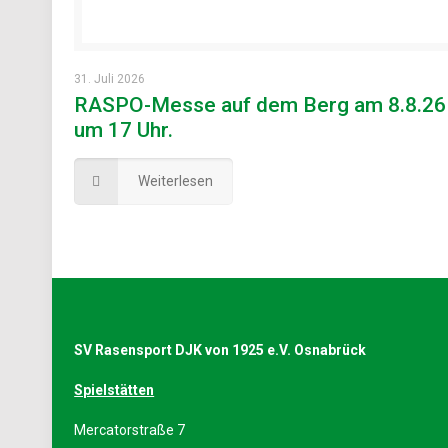
31. Juli 2026
RASPO-Messe auf dem Berg am 8.8.26
um 17 Uhr.
Weiterlesen
SV Rasensport DJK von 1925 e.V. Osnabrück
Spielstätten
Mercatorstraße 7