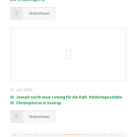
Weiterlesen
21. Juli 2026
St. Joseph sucht neue Leitung für die Kath. Kindertagesstätte
St. Christophorus in Voxtrup.
Weiterlesen