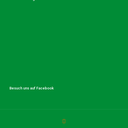
Besuch uns auf Facebook