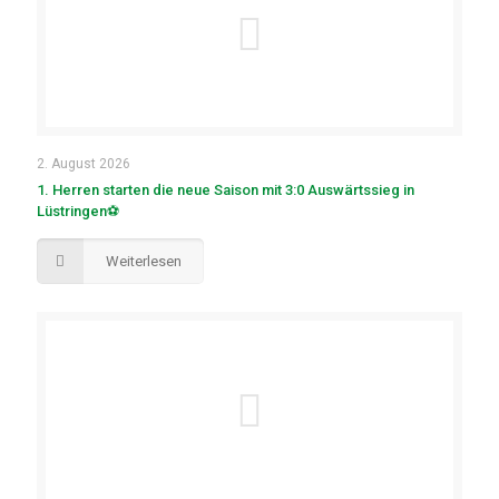
2. August 2026
1. Herren starten die neue Saison mit 3:0 Auswärtssieg in
Lüstringen⚽
Weiterlesen