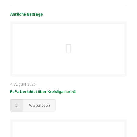
Ähnliche Beiträge
4. August 2026
FuPa berichtet über Kreisligastart ⚽
Weiterlesen