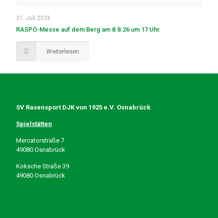
31. Juli 2026
RASPO-Messe auf dem Berg am 8.8.26 um 17 Uhr.
Weiterlesen
SV Rasensport DJK von 1925 e.V. Osnabrück
Spielstätten
Mercatorstraße 7
49080 Osnabrück
Koksche Straße 39
49080 Osnabrück