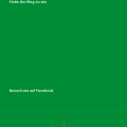
Finde den Weg zu uns
Besuch uns auf Facebook