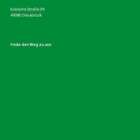
Koksche Straße 39
49080 Osnabrück
Finde den Weg zu uns