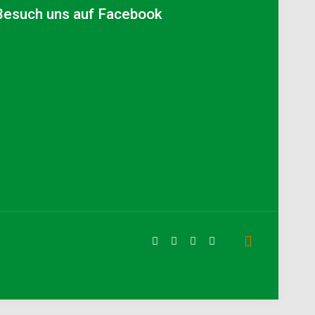
Besuch uns auf Facebook