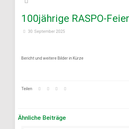
100jährige RASPO-Feier 
30. September 2025
Bericht und weitere Bilder in Kürze
Teilen
Ähnliche Beiträge