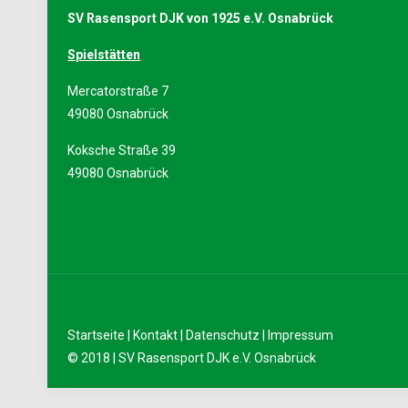
SV Rasensport DJK von 1925 e.V. Osnabrück
Spielstätten
Mercatorstraße 7
49080 Osnabrück
Koksche Straße 39
49080 Osnabrück
Startseite
|
Kontakt
|
Datenschutz
|
Impressum
© 2018 | SV Rasensport DJK e.V. Osnabrück