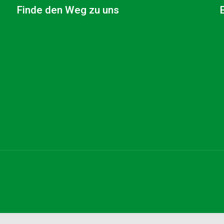
Finde den Weg zu uns