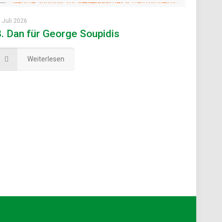
. Juli 2026
8. Dan für George Soupidis
Weiterlesen