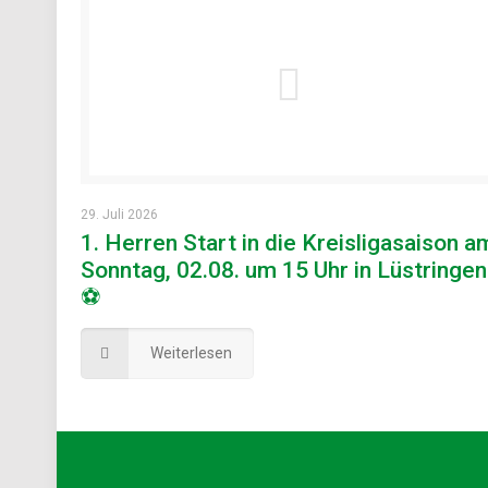
29. Juli 2026
1. Herren Start in die Kreisligasaison a
Sonntag, 02.08. um 15 Uhr in Lüstringen
⚽
Weiterlesen