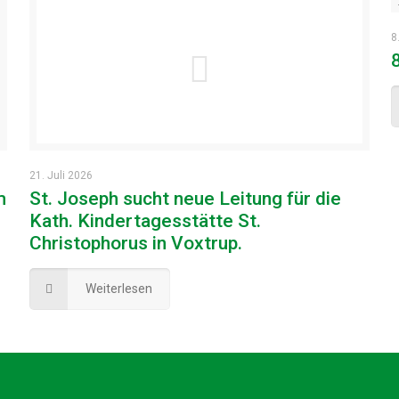
8
21. Juli 2026
m
St. Joseph sucht neue Leitung für die
Kath. Kindertagesstätte St.
Christophorus in Voxtrup.
Weiterlesen