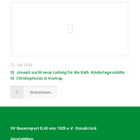
21. Juli 2026
St. Joseph sucht neue Leitung für die Kath. Kindertagesstätte
St. Christophorus in Voxtrup.
Weiterlesen
SV Rasensport DJK von 1925 e.V. Osnabrück
Spielstätten