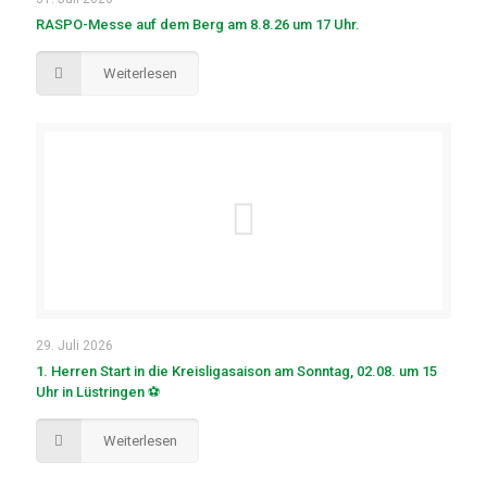
RASPO-Messe auf dem Berg am 8.8.26 um 17 Uhr.
Weiterlesen
29. Juli 2026
1. Herren Start in die Kreisligasaison am Sonntag, 02.08. um 15
Uhr in Lüstringen ⚽
Weiterlesen