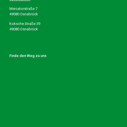
Mercatorstraße 7
49080 Osnabrück
Koksche Straße 39
49080 Osnabrück
Finde den Weg zu uns