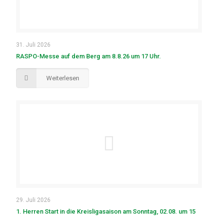
31. Juli 2026
RASPO-Messe auf dem Berg am 8.8.26 um 17 Uhr.
Weiterlesen
29. Juli 2026
1. Herren Start in die Kreisligasaison am Sonntag, 02.08. um 15