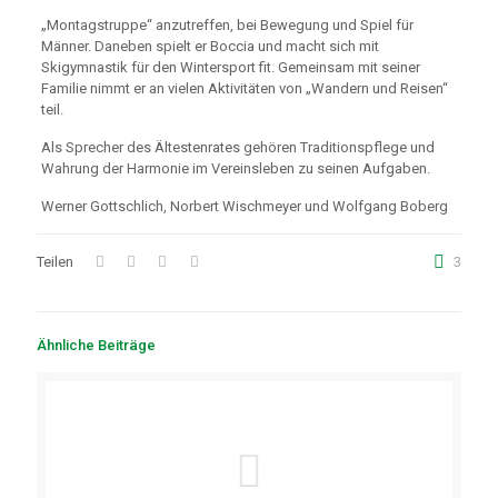
„Montagstruppe“ anzutreffen, bei Bewegung und Spiel für
Männer. Daneben spielt er Boccia und macht sich mit
Skigymnastik für den Wintersport fit. Gemeinsam mit seiner
Familie nimmt er an vielen Aktivitäten von „Wandern und Reisen“
teil.
Als Sprecher des Ältestenrates gehören Traditionspflege und
Wahrung der Harmonie im Vereinsleben zu seinen Aufgaben.
Werner Gottschlich, Norbert Wischmeyer und Wolfgang Boberg
Teilen
3
Ähnliche Beiträge