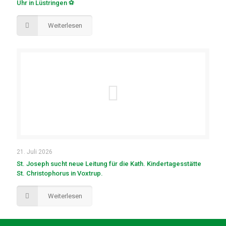
Uhr in Lüstringen ⚽
Weiterlesen
21. Juli 2026
St. Joseph sucht neue Leitung für die Kath. Kindertagesstätte
St. Christophorus in Voxtrup.
Weiterlesen