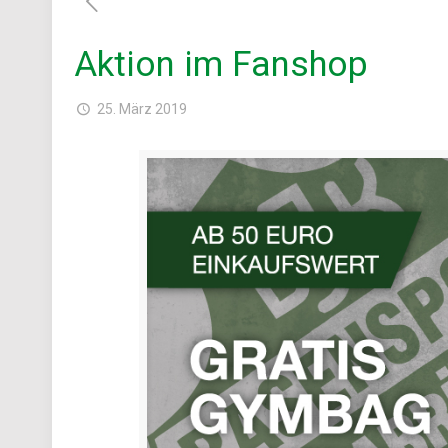
Aktion im Fanshop
25. März 2019