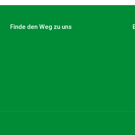
Finde den Weg zu uns