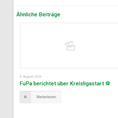
Ähnliche Beiträge
4. August 2026
FuPa berichtet über Kreisligastart ⚽
Weiterlesen