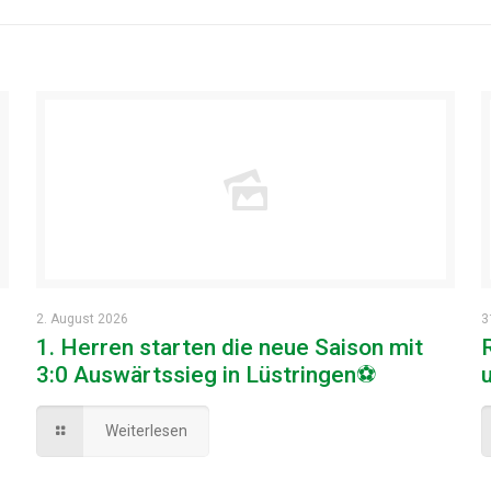
2. August 2026
3
1. Herren starten die neue Saison mit
3:0 Auswärtssieg in Lüstringen⚽
Weiterlesen