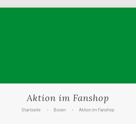
Aktion im Fanshop
Startseite
Boxen
Aktion im Fanshop