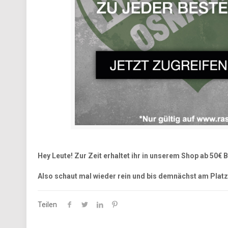
Hey Leute! Zur Zeit erhaltet ihr in unserem Shop ab 50€
Also schaut mal wieder rein und bis demnächst am Plat
Teilen