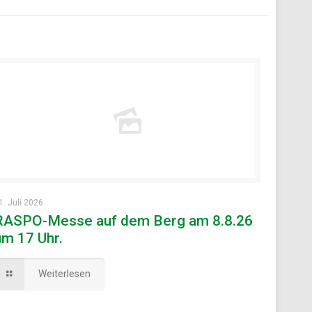
1. Juli 2026
RASPO-Messe auf dem Berg am 8.8.26
um 17 Uhr.
Weiterlesen