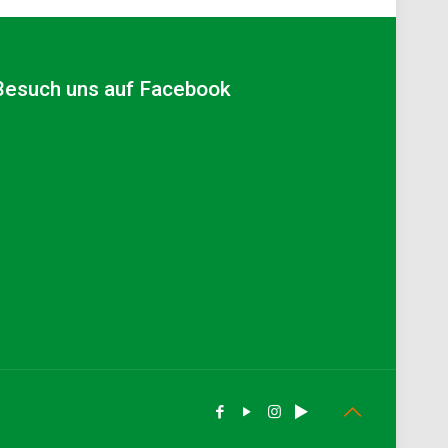
Besuch uns auf Facebook