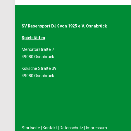
SV Rasensport DJK von 1925 e.V. Osnabrück
Spielstätten
Mercatorstraße 7
49080 Osnabrück
Koksche Straße 39
49080 Osnabrück
Startseite
|
Kontakt
|
Datenschutz
|
Impressum