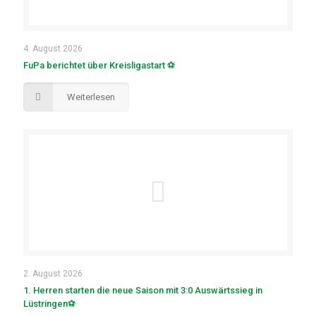
4. August 2026
FuPa berichtet über Kreisligastart ⚽
Weiterlesen
2. August 2026
1. Herren starten die neue Saison mit 3:0 Auswärtssieg in
Lüstringen⚽