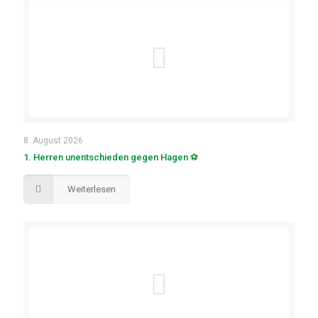
8. August 2026
1. Herren unentschieden gegen Hagen ⚽
Weiterlesen