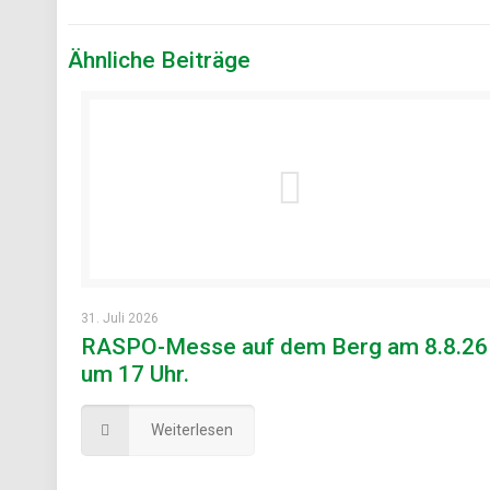
Ähnliche Beiträge
31. Juli 2026
RASPO-Messe auf dem Berg am 8.8.26
um 17 Uhr.
Weiterlesen