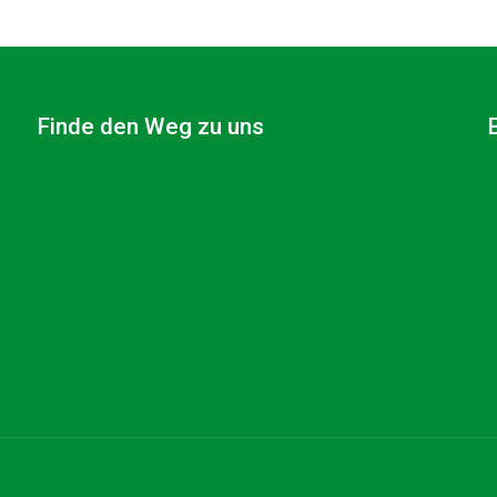
Finde den Weg zu uns