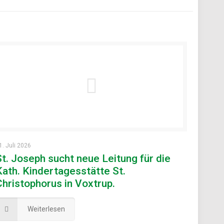
1. Juli 2026
St. Joseph sucht neue Leitung für die
Kath. Kindertagesstätte St.
Christophorus in Voxtrup.
Weiterlesen