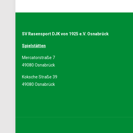
SV Rasensport DJK von 1925 e.V. Osnabrück
Spielstätten
Mercatorstraße 7
49080 Osnabrück
Koksche Straße 39
49080 Osnabrück