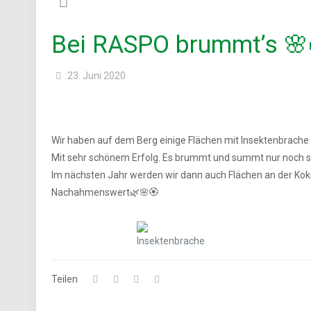
Bei RASPO brummt’s 🌸
23. Juni 2020
Wir haben auf dem Berg einige Flächen mit Insektenbrache
Mit sehr schönem Erfolg. Es brummt und summt nur noch s
Im nächsten Jahr werden wir dann auch Flächen an der Kok
Nachahmenswert🌿🌸🏵️
Teilen