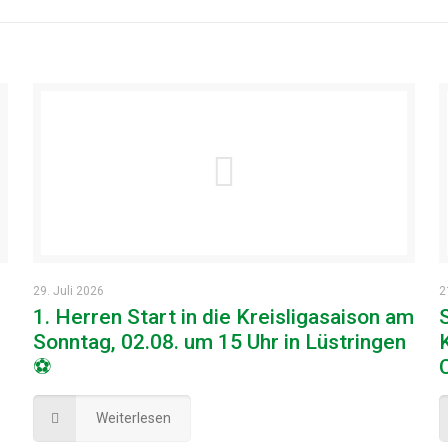
29. Juli 2026
2
1. Herren Start in die Kreisligasaison am
Sonntag, 02.08. um 15 Uhr in Lüstringen
⚽
Weiterlesen