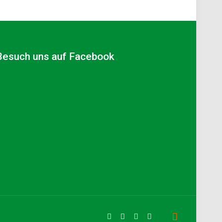
Besuch uns auf Facebook