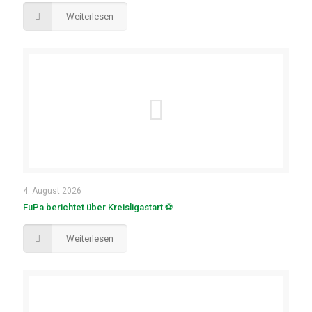
Weiterlesen
4. August 2026
FuPa berichtet über Kreisligastart ⚽
Weiterlesen