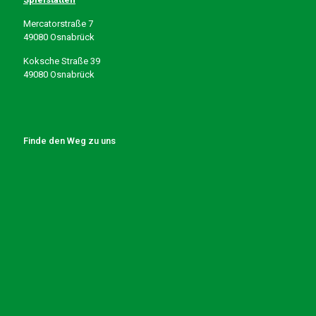
Mercatorstraße 7
49080 Osnabrück
Koksche Straße 39
49080 Osnabrück
Finde den Weg zu uns