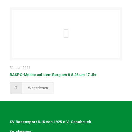
31. Juli 2026
RASPO-Messe auf dem Berg am 8.8.26 um 17 Uhr.
Weiterlesen
SV Rasensport DJK von 1925 e.V. Osnabrück
Spielstätten