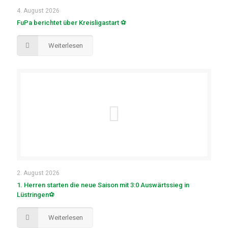
4. August 2026
FuPa berichtet über Kreisligastart ⚽
Weiterlesen
2. August 2026
1. Herren starten die neue Saison mit 3:0 Auswärtssieg in
Lüstringen⚽
Weiterlesen