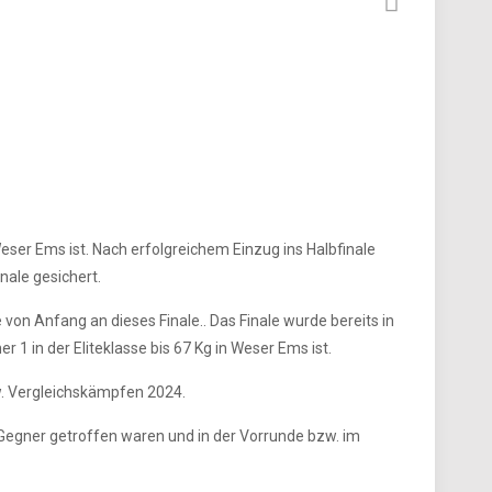
er Ems ist. Nach erfolgreichem Einzug ins Halbfinale
nale gesichert.
von Anfang an dieses Finale.. Das Finale wurde bereits in
1 in der Eliteklasse bis 67 Kg in Weser Ems ist.
w. Vergleichskämpfen 2024.
 Gegner getroffen waren und in der Vorrunde bzw. im