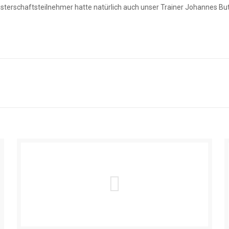
sterschaftsteilnehmer hatte natürlich auch unser Trainer Johannes But