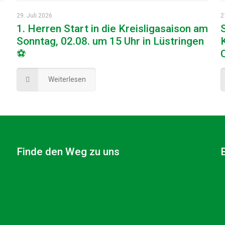
29. Juli 2026
2
1. Herren Start in die Kreisligasaison am
Sonntag, 02.08. um 15 Uhr in Lüstringen
⚽
Weiterlesen
Finde den Weg zu uns