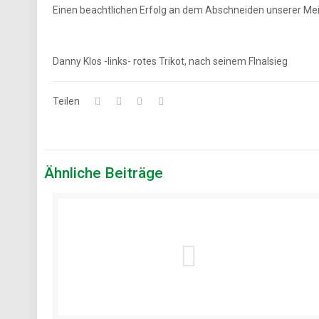
Einen beachtlichen Erfolg an dem Abschneiden unserer Mei
Danny Klos -links- rotes Trikot, nach seinem FInalsieg
Teilen
Ähnliche Beiträge