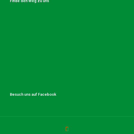
Finde den Weg zu uns
Besuch uns auf Facebook