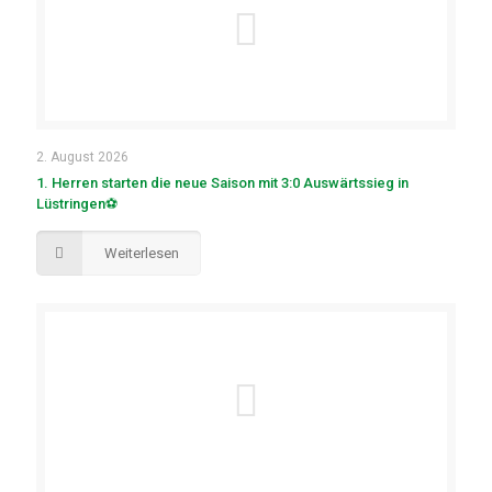
2. August 2026
1. Herren starten die neue Saison mit 3:0 Auswärtssieg in
Lüstringen⚽
Weiterlesen