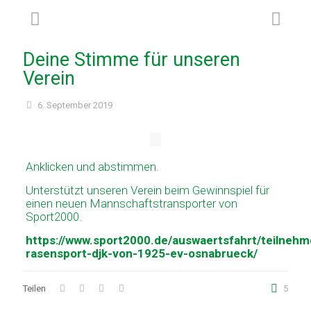
Deine Stimme für unseren
Verein
6. September 2019
Anklicken und abstimmen.
Unterstützt unseren Verein beim Gewinnspiel für
einen neuen Mannschaftstransporter von
Sport2000.
https://www.sport2000.de/auswaertsfahrt/teilnehm
rasensport-djk-von-1925-ev-osnabrueck/
Teilen
5