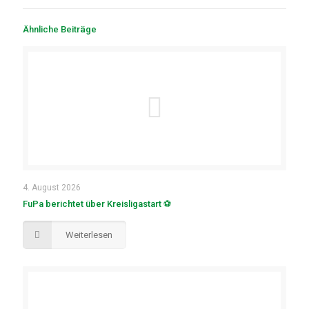
Ähnliche Beiträge
4. August 2026
FuPa berichtet über Kreisligastart ⚽
Weiterlesen