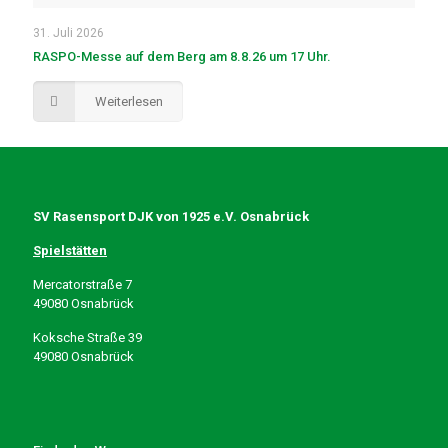
31. Juli 2026
RASPO-Messe auf dem Berg am 8.8.26 um 17 Uhr.
Weiterlesen
SV Rasensport DJK von 1925 e.V. Osnabrück
Spielstätten
Mercatorstraße 7
49080 Osnabrück
Koksche Straße 39
49080 Osnabrück