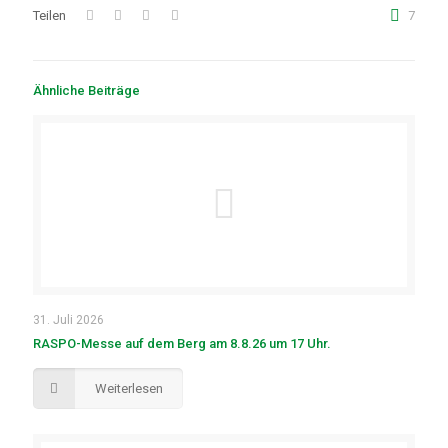
Teilen
7
Ähnliche Beiträge
31. Juli 2026
RASPO-Messe auf dem Berg am 8.8.26 um 17 Uhr.
Weiterlesen