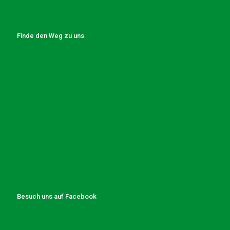
Finde den Weg zu uns
Besuch uns auf Facebook