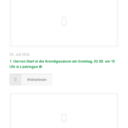
29. Juli 2026
1. Herren Start in die Kreisligasaison am Sonntag, 02.08. um 15
Uhr in Lüstringen ⚽
Weiterlesen