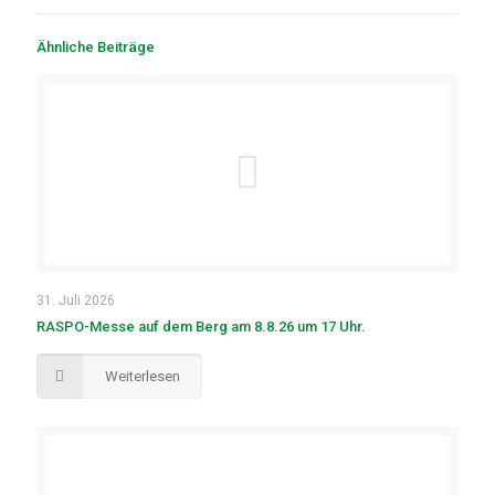
Ähnliche Beiträge
31. Juli 2026
RASPO-Messe auf dem Berg am 8.8.26 um 17 Uhr.
Weiterlesen