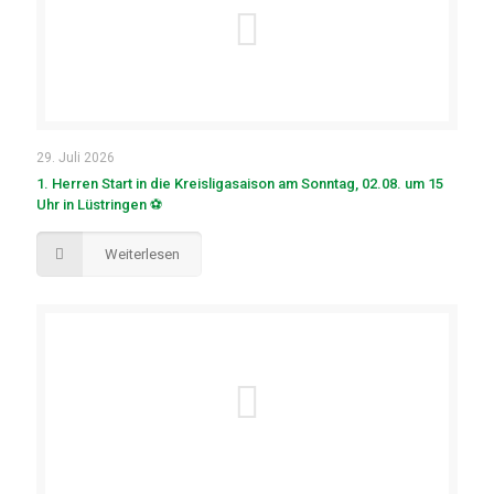
29. Juli 2026
1. Herren Start in die Kreisligasaison am Sonntag, 02.08. um 15
Uhr in Lüstringen ⚽
Weiterlesen