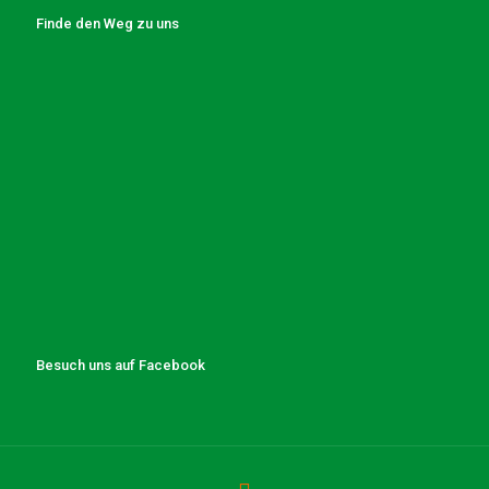
Finde den Weg zu uns
Besuch uns auf Facebook