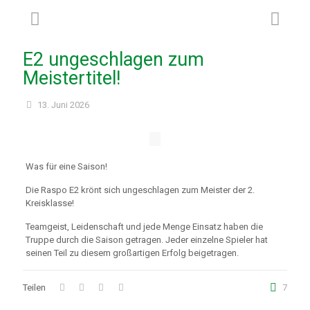
E2 ungeschlagen zum
Meistertitel!
13. Juni 2026
Was für eine Saison!
Die Raspo E2 krönt sich ungeschlagen zum Meister der 2.
Kreisklasse!
Teamgeist, Leidenschaft und jede Menge Einsatz haben die
Truppe durch die Saison getragen. Jeder einzelne Spieler hat
seinen Teil zu diesem großartigen Erfolg beigetragen.
Teilen
7