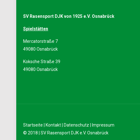
SV Rasensport DJK von 1925 e.V. Osnabrück
Spielstätten
Mercatorstraße 7
49080 Osnabrück
Koksche Straße 39
49080 Osnabrück
Startseite
|
Kontakt
|
Datenschutz
|
Impressum
© 2018 | SV Rasensport DJK e.V. Osnabrück