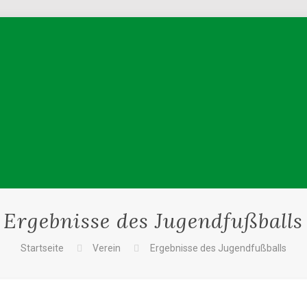
Ergebnisse des Jugendfußballs
Startseite
Verein
Ergebnisse des Jugendfußballs