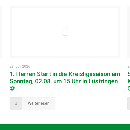
29. Juli 2026
2
1. Herren Start in die Kreisligasaison am
Sonntag, 02.08. um 15 Uhr in Lüstringen
⚽
Weiterlesen