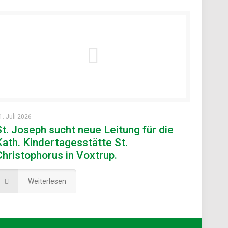
1. Juli 2026
St. Joseph sucht neue Leitung für die
Kath. Kindertagesstätte St.
Christophorus in Voxtrup.
Weiterlesen