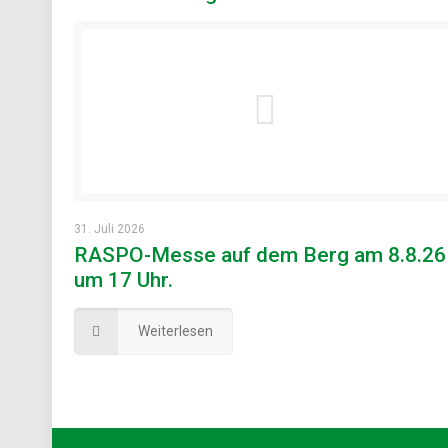
31. Juli 2026
RASPO-Messe auf dem Berg am 8.8.26
um 17 Uhr.
Weiterlesen