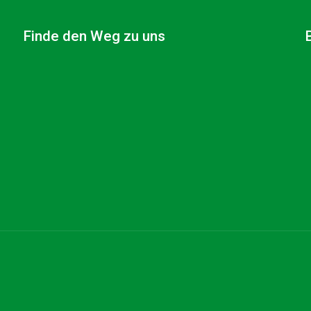
Finde den Weg zu uns