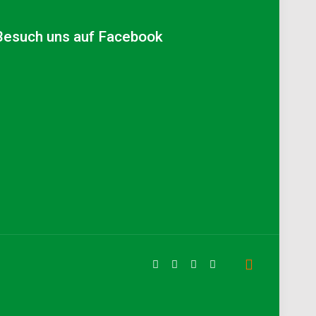
Besuch uns auf Facebook