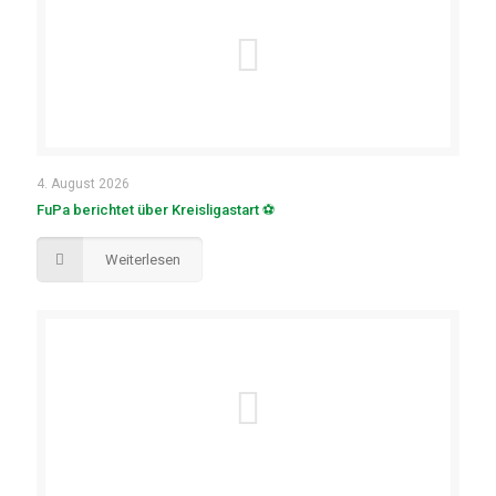
4. August 2026
FuPa berichtet über Kreisligastart ⚽
Weiterlesen