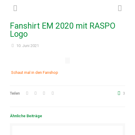
Fanshirt EM 2020 mit RASPO
Logo
10. Juni 2021
Schaut mal in den Fanshop
Teilen
3
Ähnliche Beiträge