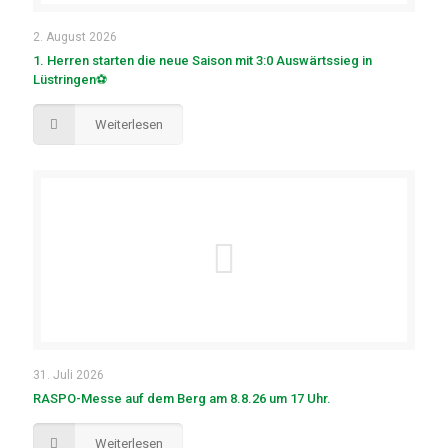
2. August 2026
1. Herren starten die neue Saison mit 3:0 Auswärtssieg in
Lüstringen⚽
Weiterlesen
31. Juli 2026
RASPO-Messe auf dem Berg am 8.8.26 um 17 Uhr.
Weiterlesen