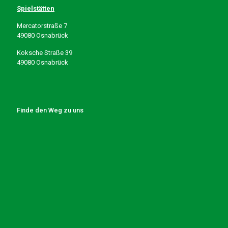
Spielstätten
Mercatorstraße 7
49080 Osnabrück
Koksche Straße 39
49080 Osnabrück
Finde den Weg zu uns