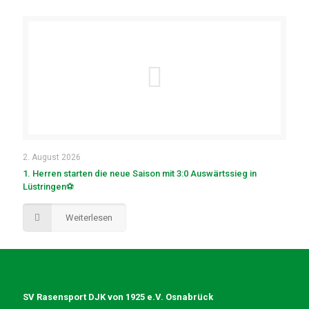
2. August 2026
1. Herren starten die neue Saison mit 3:0 Auswärtssieg in
Lüstringen⚽
Weiterlesen
SV Rasensport DJK von 1925 e.V. Osnabrück