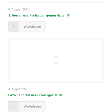
8. August 2026
1. Herren unentschieden gegen Hagen ⚽
Weiterlesen
4. August 2026
FuPa berichtet über Kreisligastart ⚽
Weiterlesen