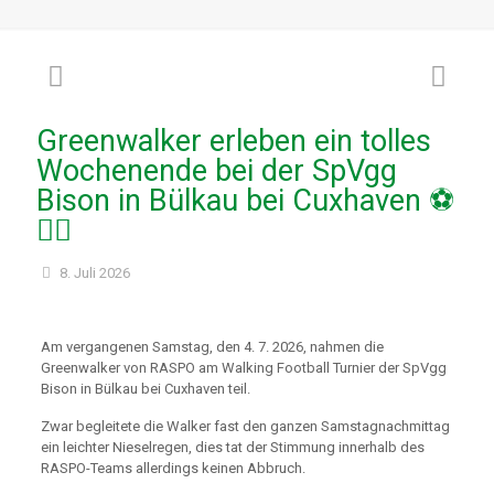
Greenwalker erleben ein tolles
Wochenende bei der SpVgg
Bison in Bülkau bei Cuxhaven ⚽
🚶‍♂️
8. Juli 2026
Am vergangenen Samstag, den 4. 7. 2026, nahmen die
Greenwalker von RASPO am Walking Football Turnier der SpVgg
Bison in Bülkau bei Cuxhaven teil.
Zwar begleitete die Walker fast den ganzen Samstagnachmittag
ein leichter Nieselregen, dies tat der Stimmung innerhalb des
RASPO-Teams allerdings keinen Abbruch.