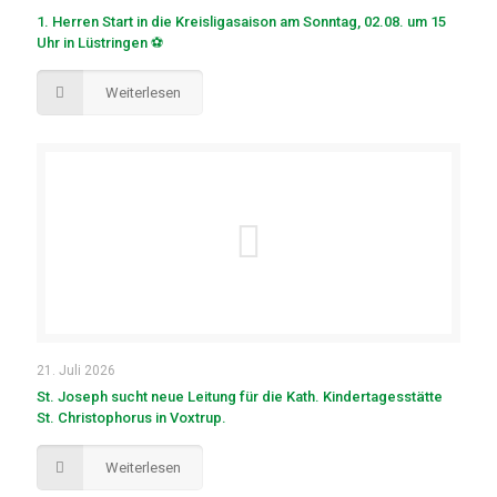
1. Herren Start in die Kreisligasaison am Sonntag, 02.08. um 15
Uhr in Lüstringen ⚽
Weiterlesen
21. Juli 2026
St. Joseph sucht neue Leitung für die Kath. Kindertagesstätte
St. Christophorus in Voxtrup.
Weiterlesen