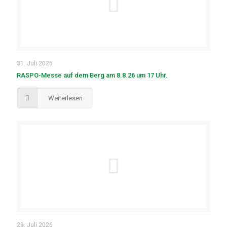
31. Juli 2026
RASPO-Messe auf dem Berg am 8.8.26 um 17 Uhr.
Weiterlesen
29. Juli 2026