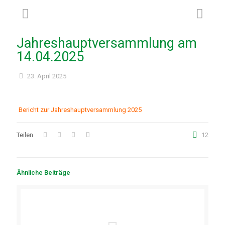
Jahreshauptversammlung am
14.04.2025
23. April 2025
Bericht zur Jahreshauptversammlung 2025
Teilen
12
Ähnliche Beiträge