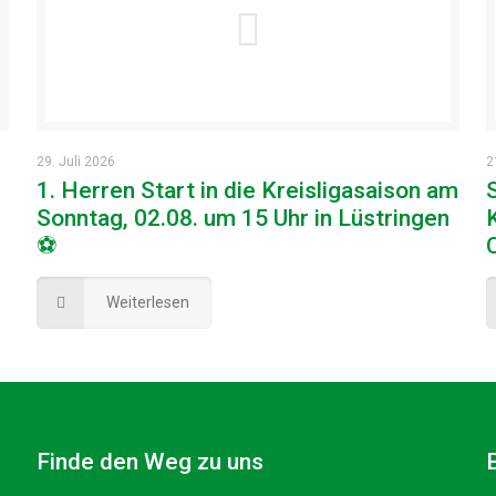
29. Juli 2026
2
1. Herren Start in die Kreisligasaison am
Sonntag, 02.08. um 15 Uhr in Lüstringen
⚽
Weiterlesen
Finde den Weg zu uns