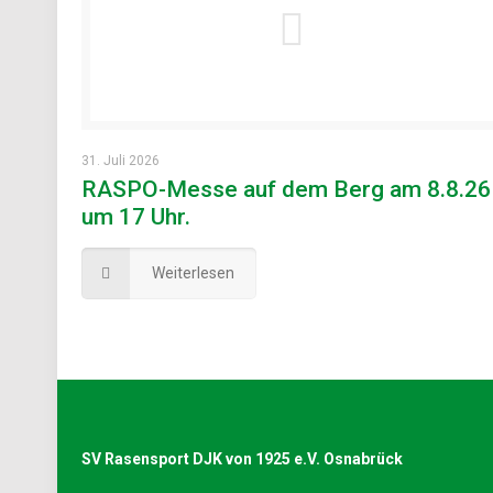
31. Juli 2026
RASPO-Messe auf dem Berg am 8.8.26
um 17 Uhr.
Weiterlesen
SV Rasensport DJK von 1925 e.V. Osnabrück