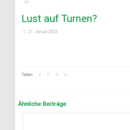
Lust auf Turnen?
21. Januar 2025
Teilen
Ähnliche Beiträge