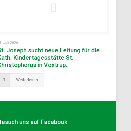
1. Juli 2026
St. Joseph sucht neue Leitung für die
Kath. Kindertagesstätte St.
Christophorus in Voxtrup.
Weiterlesen
Besuch uns auf Facebook