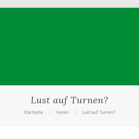
Lust auf Turnen?
Startseite
Verein
Lust auf Turnen?