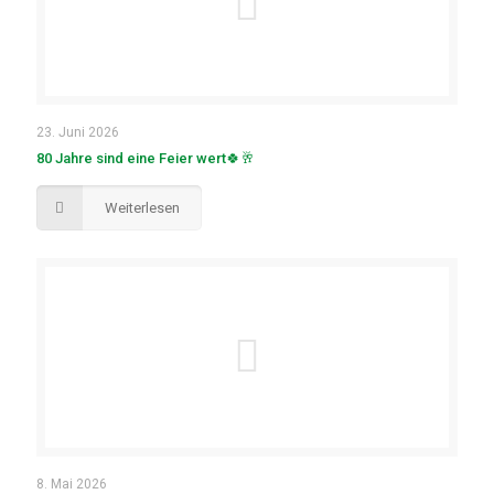
23. Juni 2026
80 Jahre sind eine Feier wert🍀🥂
Weiterlesen
8. Mai 2026