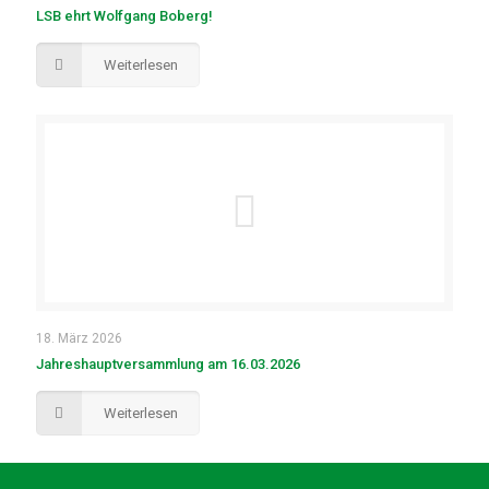
LSB ehrt Wolfgang Boberg!
Weiterlesen
18. März 2026
Jahreshauptversammlung am 16.03.2026
Weiterlesen