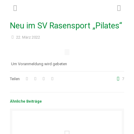
Neu im SV Rasensport „Pilates“
22. März 2022
Um Voranmeldung wird gebeten
Teilen
7
Ähnliche Beiträge