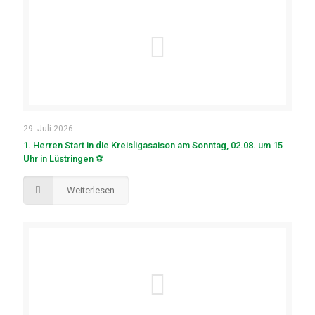
29. Juli 2026
1. Herren Start in die Kreisligasaison am Sonntag, 02.08. um 15
Uhr in Lüstringen ⚽
Weiterlesen