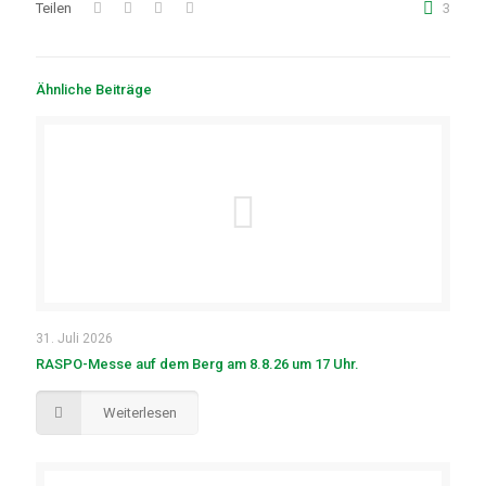
Teilen
3
Ähnliche Beiträge
31. Juli 2026
RASPO-Messe auf dem Berg am 8.8.26 um 17 Uhr.
Weiterlesen