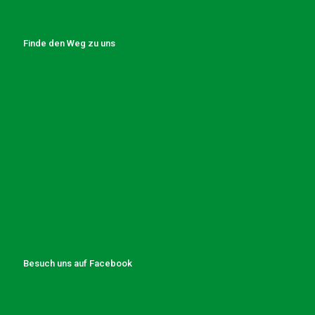
Finde den Weg zu uns
Besuch uns auf Facebook