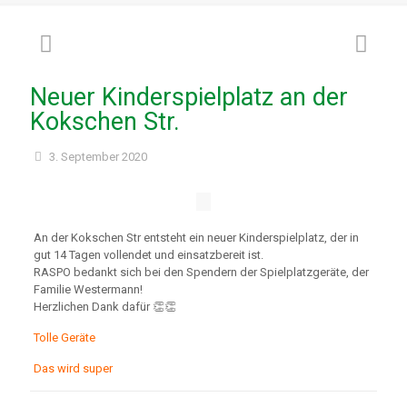
Neuer Kinderspielplatz an der
Kokschen Str.
3. September 2020
An der Kokschen Str entsteht ein neuer Kinderspielplatz, der in
gut 14 Tagen vollendet und einsatzbereit ist.
RASPO bedankt sich bei den Spendern der Spielplatzgeräte, der
Familie Westermann!
Herzlichen Dank dafür 👏👏
Tolle Geräte
Das wird super