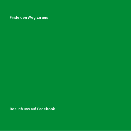
Finde den Weg zu uns
Besuch uns auf Facebook