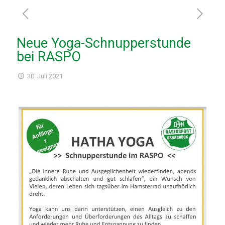
Neue Yoga-Schnupperstunde
bei RASPO
30. Juli 2021