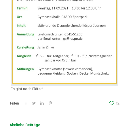
Es gibt noch Plätze!
Teilen
12
Ähnliche Beiträge