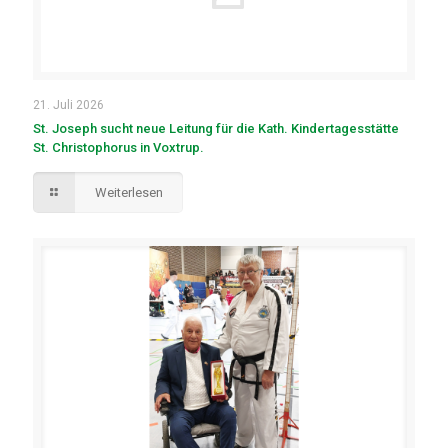
21. Juli 2026
St. Joseph sucht neue Leitung für die Kath. Kindertagesstätte
St. Christophorus in Voxtrup.
Weiterlesen