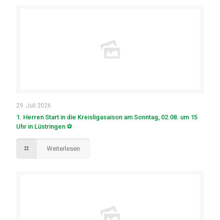
29. Juli 2026
1. Herren Start in die Kreisligasaison am Sonntag, 02.08. um 15
Uhr in Lüstringen ⚽
Weiterlesen