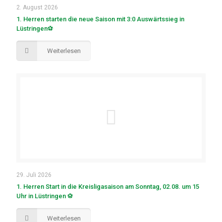
2. August 2026
1. Herren starten die neue Saison mit 3:0 Auswärtssieg in
Lüstringen⚽
Weiterlesen
29. Juli 2026
1. Herren Start in die Kreisligasaison am Sonntag, 02.08. um 15
Uhr in Lüstringen ⚽
Weiterlesen