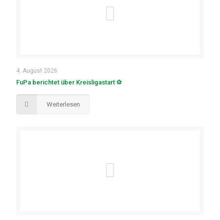
4. August 2026
FuPa berichtet über Kreisligastart ⚽
Weiterlesen