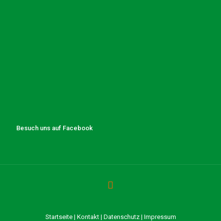
Besuch uns auf Facebook
Startseite
|
Kontakt
|
Datenschutz
|
Impressum