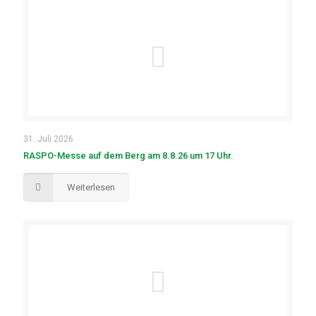
31. Juli 2026
RASPO-Messe auf dem Berg am 8.8.26 um 17 Uhr.
Weiterlesen