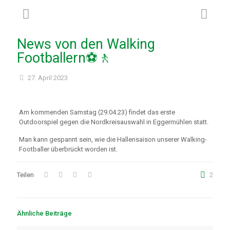
News von den Walking
Footballern⚽🚶
27. April 2023
Am kommenden Samstag (29.04.23) findet das erste
Outdoorspiel gegen die Nordkreisauswahl in Eggermühlen statt.
Man kann gespannt sein, wie die Hallensaison unserer Walking-
Footballer überbrückt worden ist.
Teilen
2
Ähnliche Beiträge