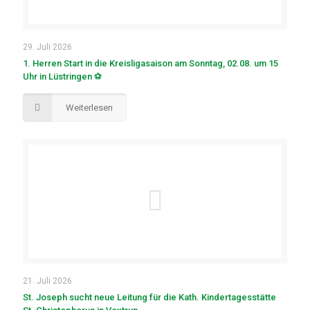
29. Juli 2026
1. Herren Start in die Kreisligasaison am Sonntag, 02.08. um 15
Uhr in Lüstringen ⚽
Weiterlesen
21. Juli 2026
St. Joseph sucht neue Leitung für die Kath. Kindertagesstätte