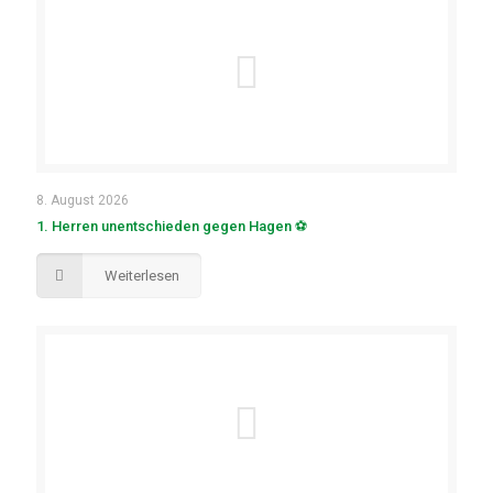
8. August 2026
1. Herren unentschieden gegen Hagen ⚽
Weiterlesen