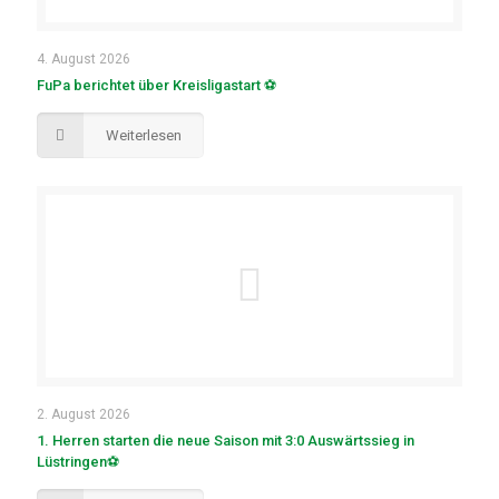
4. August 2026
FuPa berichtet über Kreisligastart ⚽
Weiterlesen
2. August 2026
1. Herren starten die neue Saison mit 3:0 Auswärtssieg in
Lüstringen⚽