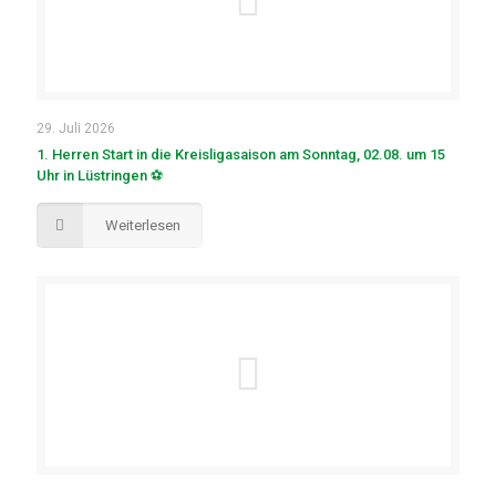
29. Juli 2026
1. Herren Start in die Kreisligasaison am Sonntag, 02.08. um 15
Uhr in Lüstringen ⚽
Weiterlesen