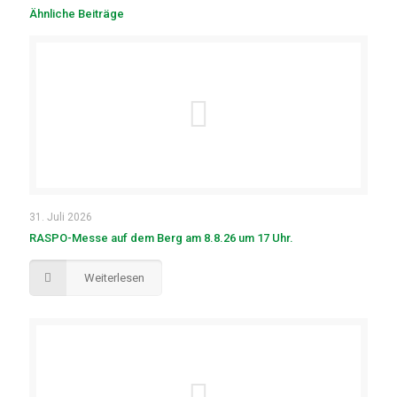
Ähnliche Beiträge
31. Juli 2026
RASPO-Messe auf dem Berg am 8.8.26 um 17 Uhr.
Weiterlesen