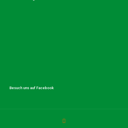
Besuch uns auf Facebook