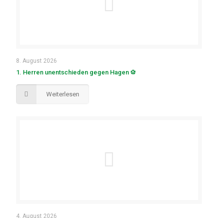
8. August 2026
1. Herren unentschieden gegen Hagen ⚽
Weiterlesen
4. August 2026