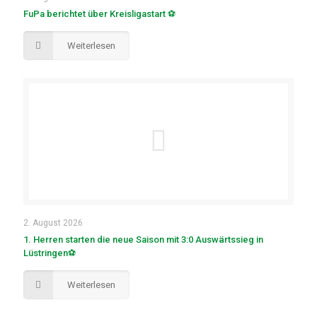
FuPa berichtet über Kreisligastart ⚽
Weiterlesen
2. August 2026
1. Herren starten die neue Saison mit 3:0 Auswärtssieg in
Lüstringen⚽
Weiterlesen