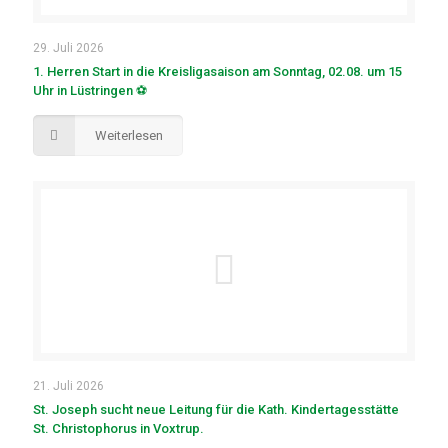
29. Juli 2026
1. Herren Start in die Kreisligasaison am Sonntag, 02.08. um 15
Uhr in Lüstringen ⚽
Weiterlesen
21. Juli 2026
St. Joseph sucht neue Leitung für die Kath. Kindertagesstätte
St. Christophorus in Voxtrup.