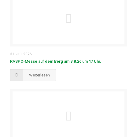
31. Juli 2026
RASPO-Messe auf dem Berg am 8.8.26 um 17 Uhr.
Weiterlesen