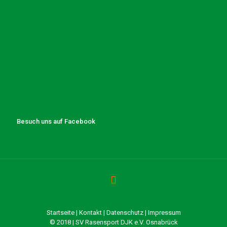
Besuch uns auf Facebook
Startseite
|
Kontakt
|
Datenschutz
|
Impressum
© 2018 | SV Rasensport DJK e.V. Osnabrück