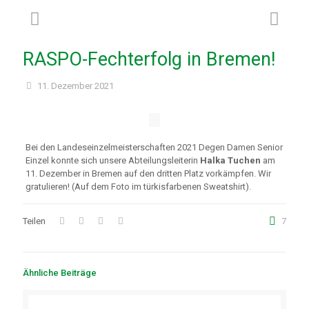
RASPO-Fechterfolg in Bremen!
11. Dezember 2021
Bei den Landeseinzelmeisterschaften 2021 Degen Damen Senior
Einzel konnte sich unsere Abteilungsleiterin
Halka Tuchen
am
11. Dezember in Bremen auf den dritten Platz vorkämpfen. Wir
gratulieren! (Auf dem Foto im türkisfarbenen Sweatshirt).
Teilen
7
Ähnliche Beiträge