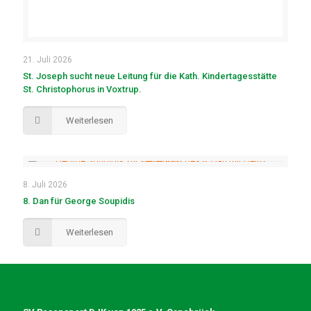
21. Juli 2026
St. Joseph sucht neue Leitung für die Kath. Kindertagesstätte
St. Christophorus in Voxtrup.
Weiterlesen
8. Juli 2026
8. Dan für George Soupidis
Weiterlesen