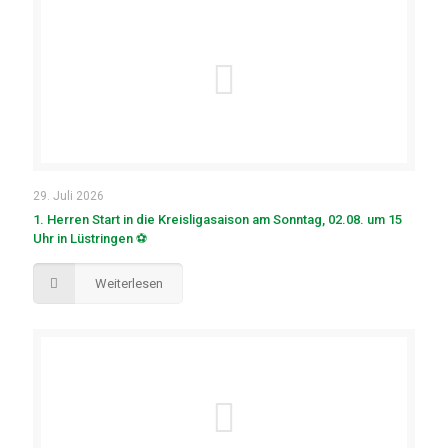
29. Juli 2026
1. Herren Start in die Kreisligasaison am Sonntag, 02.08. um 15
Uhr in Lüstringen ⚽
Weiterlesen