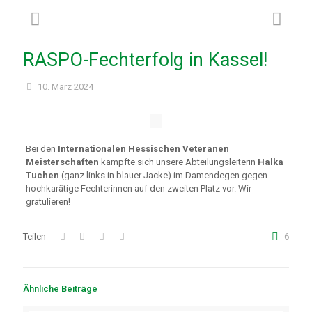
RASPO-Fechterfolg in Kassel!
10. März 2024
Bei den
Internationalen Hessischen Veteranen
Meisterschaften
kämpfte sich unsere Abteilungsleiterin
Halka
Tuchen
(ganz links in blauer Jacke) im Damendegen gegen
hochkarätige Fechterinnen auf den zweiten Platz vor. Wir
gratulieren!
Teilen
6
Ähnliche Beiträge