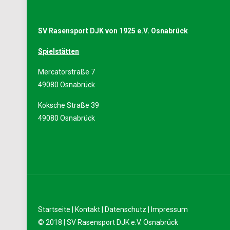
SV Rasensport DJK von 1925 e.V. Osnabrück
Spielstätten
Mercatorstraße 7
49080 Osnabrück
Koksche Straße 39
49080 Osnabrück
Startseite
|
Kontakt
|
Datenschutz
|
Impressum
© 2018 | SV Rasensport DJK e.V. Osnabrück