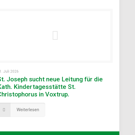
1. Juli 2026
St. Joseph sucht neue Leitung für die
Kath. Kindertagesstätte St.
Christophorus in Voxtrup.
Weiterlesen