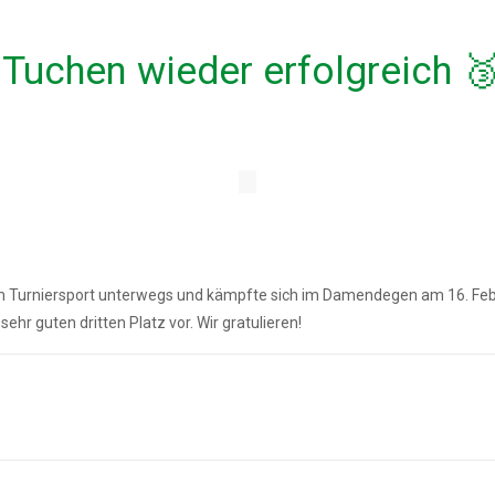
Tuchen wieder erfolgreich 
im Turniersport unterwegs und kämpfte sich im Damendegen am 16. Feb
hr guten dritten Platz vor. Wir gratulieren!