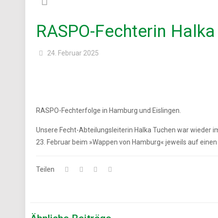
RASPO-Fechterin Halka 
24. Februar 2025
RASPO-Fechterfolge in Hamburg und Eislingen.
Unsere Fecht-Abteilungsleiterin Halka Tuchen war wieder 
23. Februar beim »Wappen von Hamburg« jeweils auf einen se
Teilen