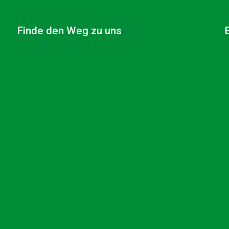
Finde den Weg zu uns