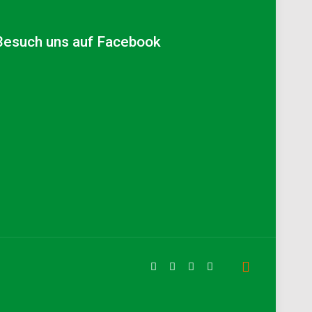
Besuch uns auf Facebook