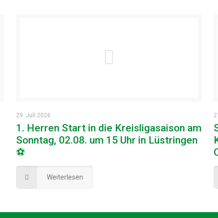
29. Juli 2026
2
1. Herren Start in die Kreisligasaison am
Sonntag, 02.08. um 15 Uhr in Lüstringen
⚽
Weiterlesen