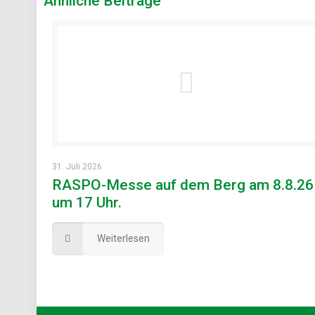
Ähnliche Beiträge
31. Juli 2026
RASPO-Messe auf dem Berg am 8.8.26
um 17 Uhr.
Weiterlesen