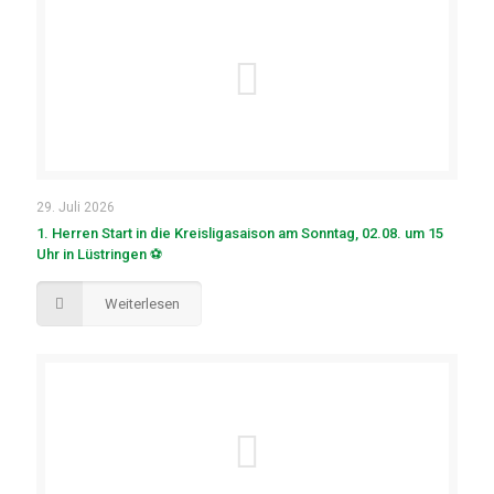
29. Juli 2026
1. Herren Start in die Kreisligasaison am Sonntag, 02.08. um 15
Uhr in Lüstringen ⚽
Weiterlesen