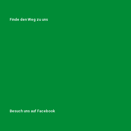
Finde den Weg zu uns
Besuch uns auf Facebook