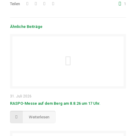
Teilen
1
Ähnliche Beiträge
31. Juli 2026
RASPO-Messe auf dem Berg am 8.8.26 um 17 Uhr.
Weiterlesen