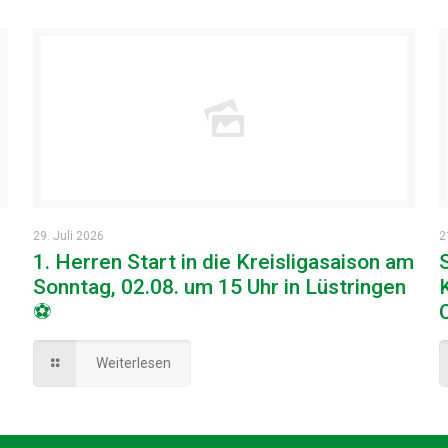
29. Juli 2026
2
1. Herren Start in die Kreisligasaison am
Sonntag, 02.08. um 15 Uhr in Lüstringen
⚽
Weiterlesen