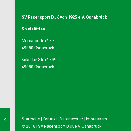
SV Rasensport DJK von 1925 e.V. Osnabrück
Spielstätten
Mercatorstraße 7
49080 Osnabrück
Koksche Straße 39
49080 Osnabrück
Startseite
|
Kontakt
|
Datenschutz
|
Impressum
© 2018 | SV Rasensport DJK e.V. Osnabrück