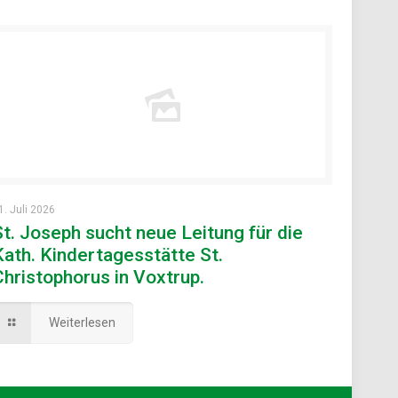
1. Juli 2026
St. Joseph sucht neue Leitung für die
Kath. Kindertagesstätte St.
Christophorus in Voxtrup.
Weiterlesen