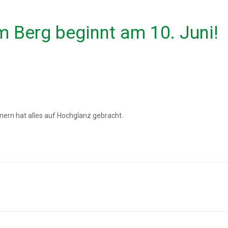
Berg beginnt am 10. Juni!
ern hat alles auf Hochglanz gebracht.