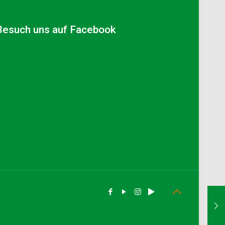
Besuch uns auf Facebook