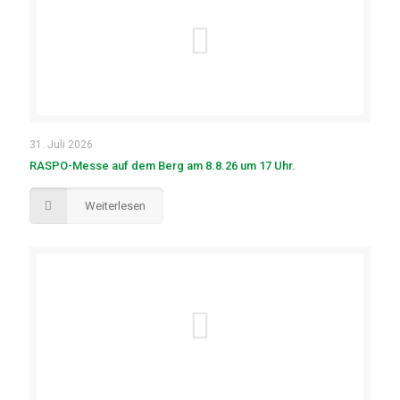
31. Juli 2026
RASPO-Messe auf dem Berg am 8.8.26 um 17 Uhr.
Weiterlesen