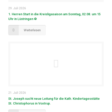
29. Juli 2026
1. Herren Start in die Kreisligasaison am Sonntag, 02.08. um 15
Uhr in Lüstringen ⚽
Weiterlesen
21. Juli 2026
St. Joseph sucht neue Leitung für die Kath. Kindertagesstätte
St. Christophorus in Voxtrup.