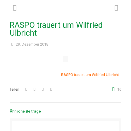
RASPO trauert um Wilfried
Ulbricht
29. Dezember 2018
RASPO trauert um Wilfried Ulbricht
Teilen
16
Ähnliche Beiträge