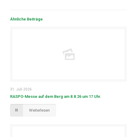
Ähnliche Beiträge
31. Juli 2026
RASPO-Messe auf dem Berg am 8.8.26 um 17 Uhr.
Weiterlesen