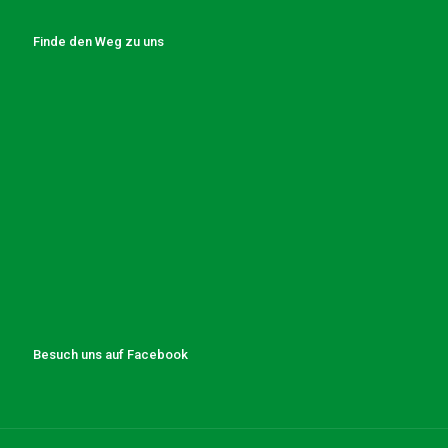
Finde den Weg zu uns
Besuch uns auf Facebook