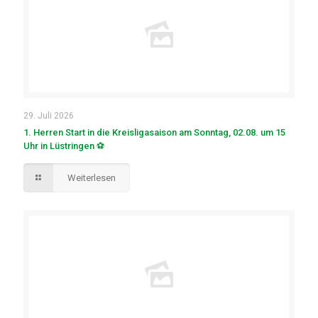
29. Juli 2026
1. Herren Start in die Kreisligasaison am Sonntag, 02.08. um 15
Uhr in Lüstringen ⚽
Weiterlesen