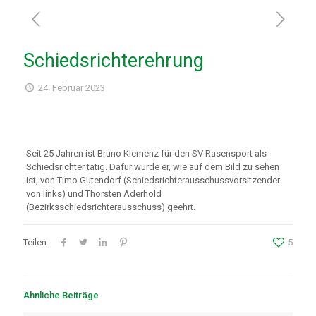
Schiedsrichterehrung
24. Februar 2023
Seit 25 Jahren ist Bruno Klemenz für den SV Rasensport als
Schiedsrichter tätig. Dafür wurde er, wie auf dem Bild zu sehen
ist, von Timo Gutendorf (Schiedsrichterausschussvorsitzender
von links) und Thorsten Aderhold
(Bezirksschiedsrichterausschuss) geehrt.
Teilen
5
Ähnliche Beiträge