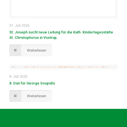
21. Juli 2026
St. Joseph sucht neue Leitung für die Kath. Kindertagesstätte
St. Christophorus in Voxtrup.
Weiterlesen
8. Juli 2026
8. Dan für George Soupidis
Weiterlesen