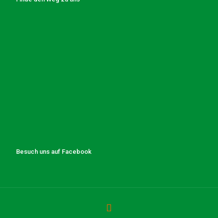
Besuch uns auf Facebook