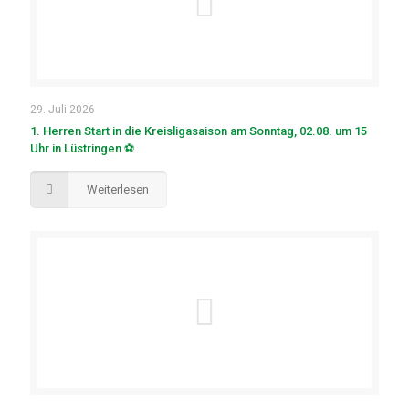
29. Juli 2026
1. Herren Start in die Kreisligasaison am Sonntag, 02.08. um 15
Uhr in Lüstringen ⚽
Weiterlesen