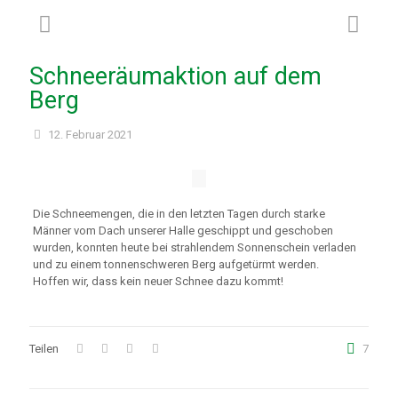
Schneeräumaktion auf dem
Berg
12. Februar 2021
Die Schneemengen, die in den letzten Tagen durch starke
Männer vom Dach unserer Halle geschippt und geschoben
wurden, konnten heute bei strahlendem Sonnenschein verladen
und zu einem tonnenschweren Berg aufgetürmt werden.
Hoffen wir, dass kein neuer Schnee dazu kommt!
Teilen
7