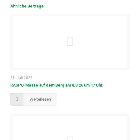
Ähnliche Beiträge
31. Juli 2026
RASPO-Messe auf dem Berg am 8.8.26 um 17 Uhr.
Weiterlesen