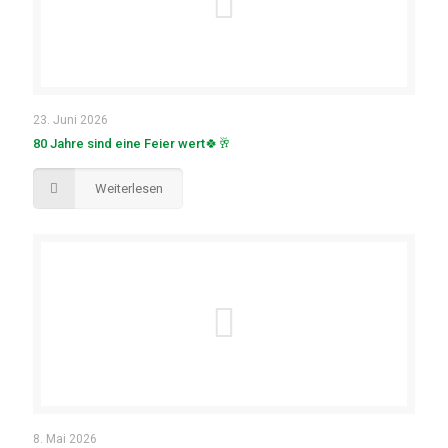
23. Juni 2026
80 Jahre sind eine Feier wert🍀🥂
Weiterlesen
8. Mai 2026