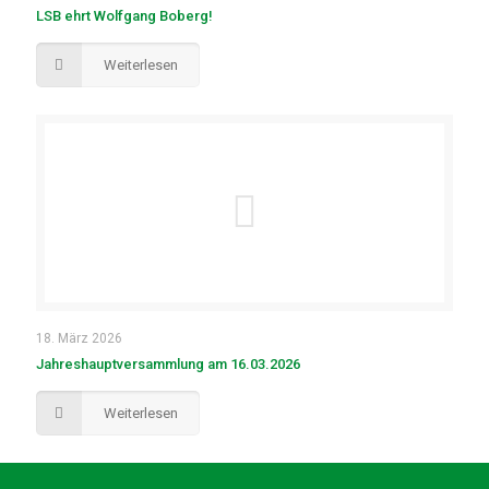
LSB ehrt Wolfgang Boberg!
Weiterlesen
18. März 2026
Jahreshauptversammlung am 16.03.2026
Weiterlesen