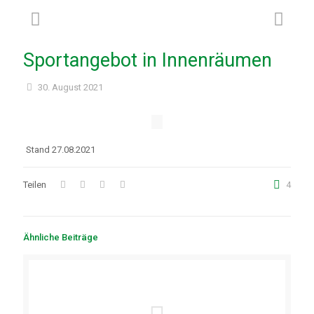
Sportangebot in Innenräumen
30. August 2021
Stand 27.08.2021
Teilen
4
Ähnliche Beiträge