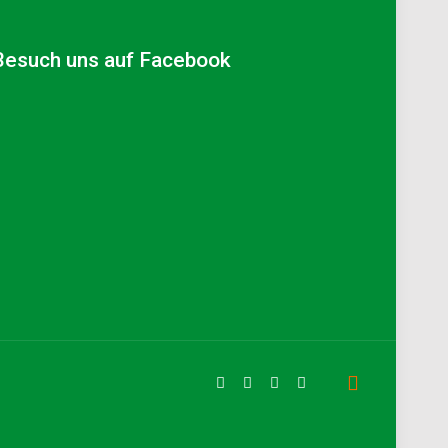
Besuch uns auf Facebook