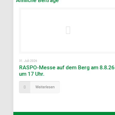
Ähnliche Beiträge
31. Juli 2026
RASPO-Messe auf dem Berg am 8.8.26
um 17 Uhr.
Weiterlesen