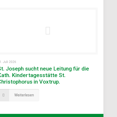
1. Juli 2026
St. Joseph sucht neue Leitung für die
Kath. Kindertagesstätte St.
Christophorus in Voxtrup.
Weiterlesen