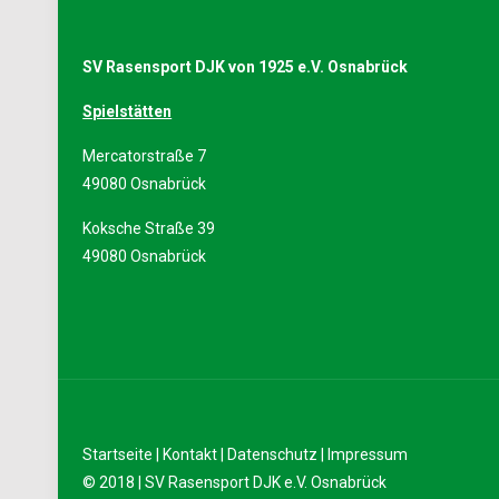
SV Rasensport DJK von 1925 e.V. Osnabrück
Spielstätten
Mercatorstraße 7
49080 Osnabrück
Koksche Straße 39
49080 Osnabrück
Startseite
|
Kontakt
|
Datenschutz
|
Impressum
© 2018 | SV Rasensport DJK e.V. Osnabrück