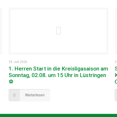
29. Juli 2026
2
1. Herren Start in die Kreisligasaison am
Sonntag, 02.08. um 15 Uhr in Lüstringen
⚽
Weiterlesen