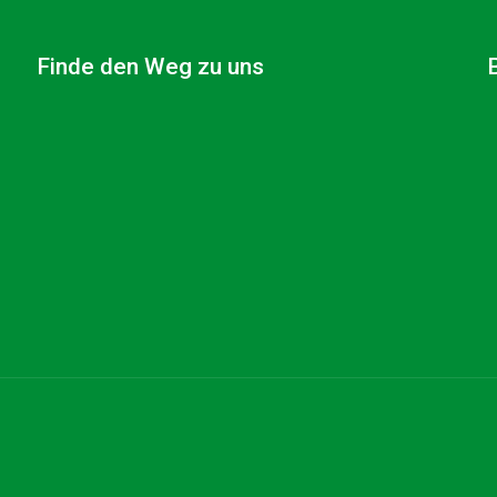
Finde den Weg zu uns