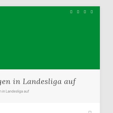
en in Landesliga auf
 in Landesliga auf