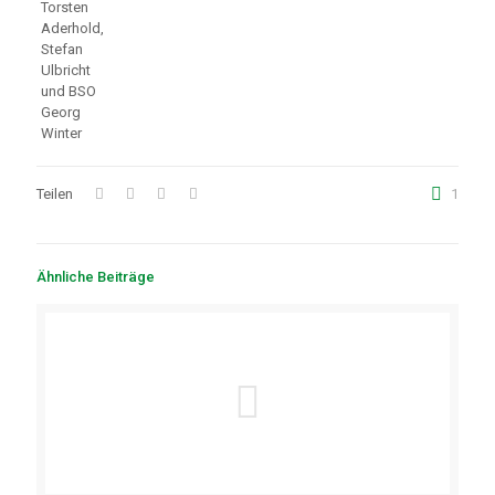
Torsten
Aderhold,
Stefan
Ulbricht
und BSO
Georg
Winter
Teilen
1
Ähnliche Beiträge