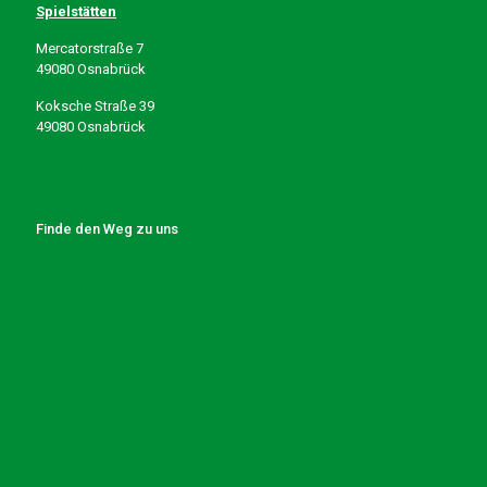
Spielstätten
Mercatorstraße 7
49080 Osnabrück
Koksche Straße 39
49080 Osnabrück
Finde den Weg zu uns