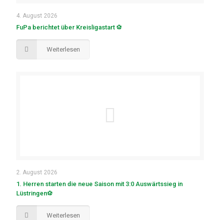
4. August 2026
FuPa berichtet über Kreisligastart ⚽
Weiterlesen
2. August 2026
1. Herren starten die neue Saison mit 3:0 Auswärtssieg in
Lüstringen⚽
Weiterlesen