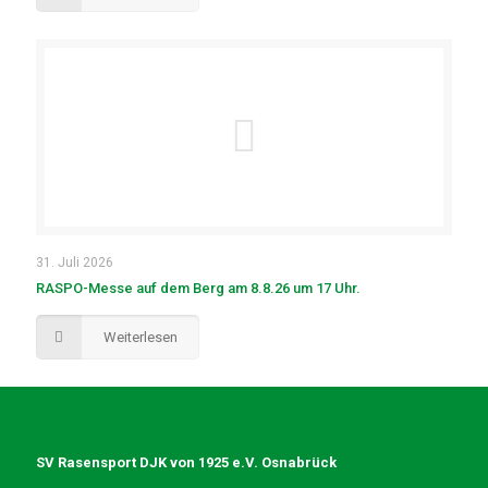
31. Juli 2026
RASPO-Messe auf dem Berg am 8.8.26 um 17 Uhr.
Weiterlesen
SV Rasensport DJK von 1925 e.V. Osnabrück