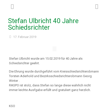
Stefan Ulbricht 40 Jahre
Schiedsrichter
17. Februar 2019
Stefan Ulbricht wurde am 15.02.2019 für 40 Jahre als
Schiedsrichter geehrt.
Die Ehrung wurde durchgeführt vom Kreisschiedsrichterobmann
Torsten Aderhold und Bezirksschiedsrichterobmann Georg
Winter .
RASPO ist stolz, dass Stefan so lange diese wahrlich nicht
immer leichte Ausfgabe erfüllt und gratuliert ganz herzlich.
KSO