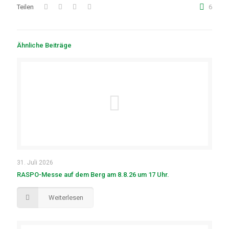
Teilen
6
Ähnliche Beiträge
31. Juli 2026
RASPO-Messe auf dem Berg am 8.8.26 um 17 Uhr.
Weiterlesen