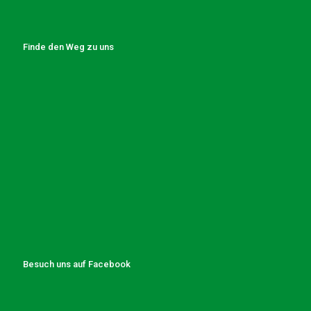
Finde den Weg zu uns
Besuch uns auf Facebook