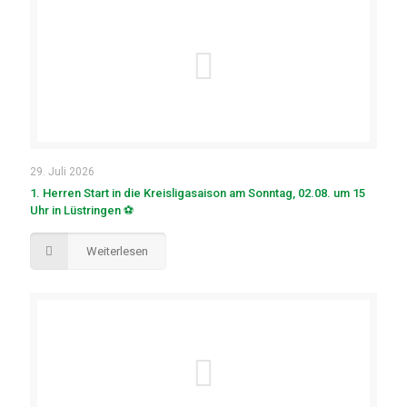
29. Juli 2026
1. Herren Start in die Kreisligasaison am Sonntag, 02.08. um 15
Uhr in Lüstringen ⚽
Weiterlesen