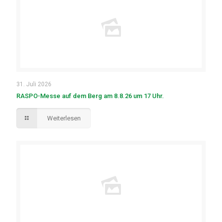
31. Juli 2026
RASPO-Messe auf dem Berg am 8.8.26 um 17 Uhr.
Weiterlesen