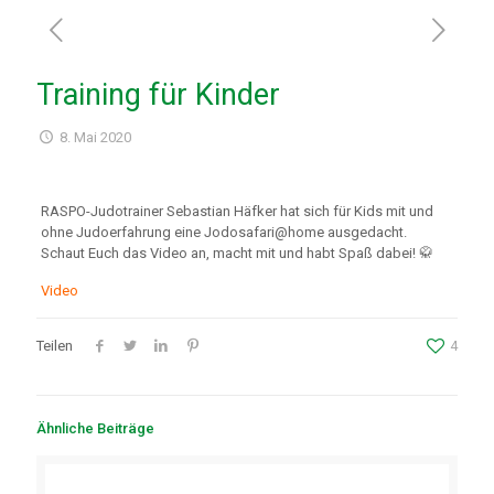
Training für Kinder
8. Mai 2020
RASPO-Judotrainer Sebastian Häfker hat sich für Kids mit und
ohne Judoerfahrung eine Jodosafari@home ausgedacht.
Schaut Euch das Video an, macht mit und habt Spaß dabei! 🥋
Video
Teilen
4
Ähnliche Beiträge