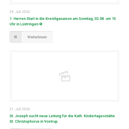
29. Juli 2026
1. Herren Start in die Kreisligasaison am Sonntag, 02.08. um 15
Uhr in Lüstringen ⚽
Weiterlesen
21. Juli 2026
St. Joseph sucht neue Leitung für die Kath. Kindertagesstätte
St. Christophorus in Voxtrup.