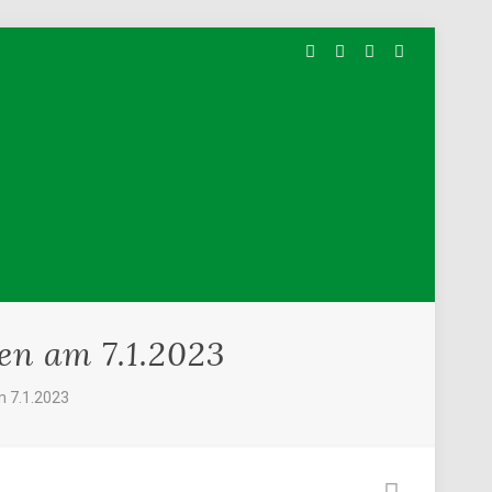
en am 7.1.2023
m 7.1.2023