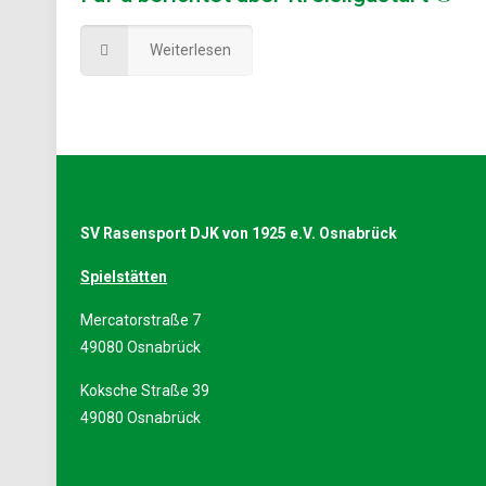
Weiterlesen
SV Rasensport DJK von 1925 e.V. Osnabrück
Spielstätten
Mercatorstraße 7
49080 Osnabrück
Koksche Straße 39
49080 Osnabrück