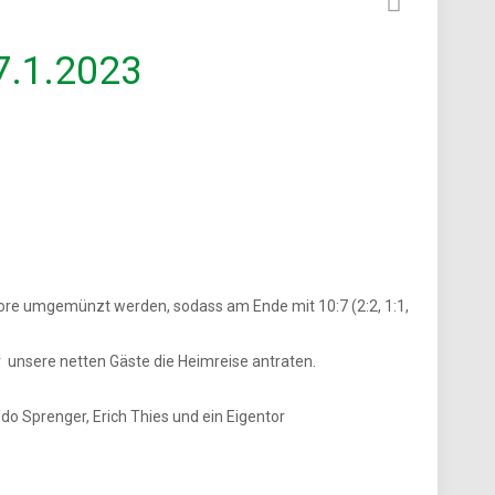
7.1.2023
 Tore umgemünzt werden, sodass am Ende mit 10:7 (2:2, 1:1,
 unsere netten Gäste die Heimreise antraten.
do Sprenger, Erich Thies und ein Eigentor