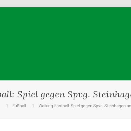
all: Spiel gegen Spvg. Steinhag
e
Fußball
Walking-Football: Spiel gegen Spvg. Steinhagen a