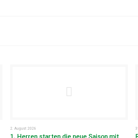
2. August 2026
3
1. Herren starten die neue Saison mit