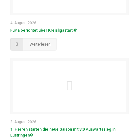
4. August 2026
FuPa berichtet über Kreisligastart ⚽
Weiterlesen
2. August 2026
1. Herren starten die neue Saison mit 3:0 Auswärtssieg in
Lüstringen⚽