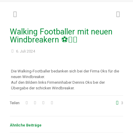
Walking Footballer mit neuen
Windbreakern ⚽🚶‍♂️
6. Juli 2024
Die Walking-Footballer bedanken sich bei der Firma Oks für die
neuen Windbreaker.
Auf den Bildern links Firmeninhaber Dennis Oks bei der
Übergabe der schicken Windbreaker.
Teilen
3
Ähnliche Beiträge