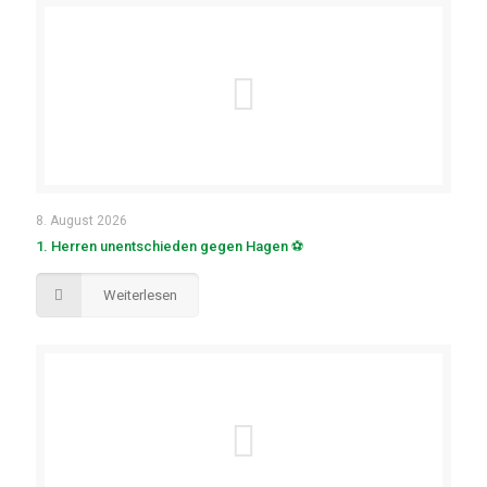
8. August 2026
1. Herren unentschieden gegen Hagen ⚽
Weiterlesen