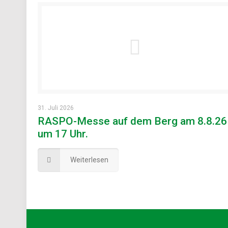
31. Juli 2026
RASPO-Messe auf dem Berg am 8.8.26
um 17 Uhr.
Weiterlesen