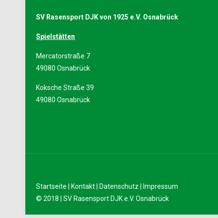
SV Rasensport DJK von 1925 e.V. Osnabrück
Spielstätten
Mercatorstraße 7
49080 Osnabrück
Koksche Straße 39
49080 Osnabrück
Startseite
|
Kontakt
|
Datenschutz
|
Impressum
© 2018 | SV Rasensport DJK e.V. Osnabrück