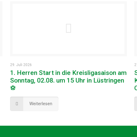
29. Juli 2026
2
1. Herren Start in die Kreisligasaison am
Sonntag, 02.08. um 15 Uhr in Lüstringen
⚽
Weiterlesen