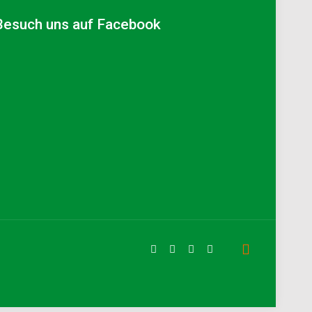
Besuch uns auf Facebook