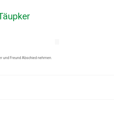
Täupker
ler und Freund Abschied nehmen.