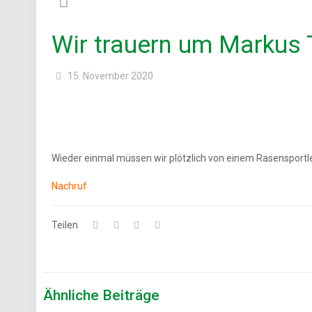
Wir trauern um Markus 
15. November 2020
Wieder einmal müssen wir plötzlich von einem Rasensport
Nachruf
Teilen
Ähnliche Beiträge