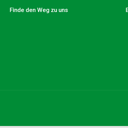
Finde den Weg zu uns