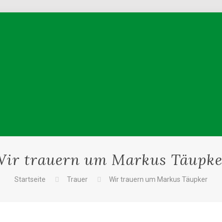
Wir trauern um Markus Täupke
Startseite
Trauer
Wir trauern um Markus Täupker