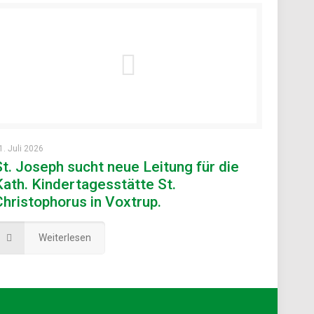
1. Juli 2026
St. Joseph sucht neue Leitung für die
Kath. Kindertagesstätte St.
Christophorus in Voxtrup.
Weiterlesen