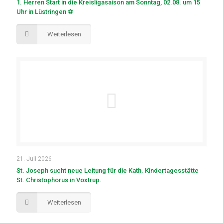
1. Herren Start in die Kreisligasaison am Sonntag, 02.08. um 15
Uhr in Lüstringen ⚽
Weiterlesen
21. Juli 2026
St. Joseph sucht neue Leitung für die Kath. Kindertagesstätte
St. Christophorus in Voxtrup.
Weiterlesen