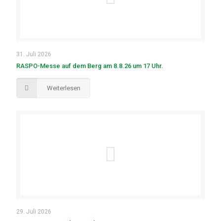
31. Juli 2026
RASPO-Messe auf dem Berg am 8.8.26 um 17 Uhr.
Weiterlesen
29. Juli 2026